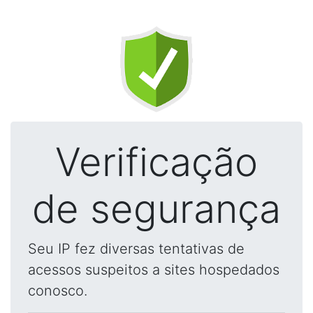
Verificação
de segurança
Seu IP fez diversas tentativas de
acessos suspeitos a sites hospedados
conosco.