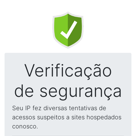
Verificação
de segurança
Seu IP fez diversas tentativas de
acessos suspeitos a sites hospedados
conosco.