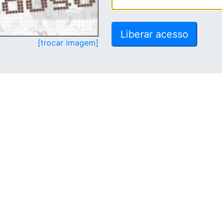
[trocar imagem]