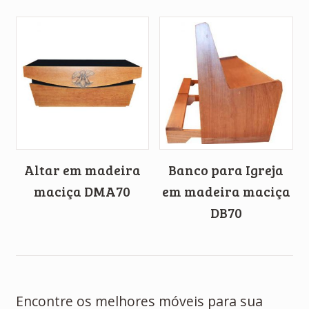
Altar em madeira
Banco para Igreja
maciça DMA70
em madeira maciça
DB70
Encontre os melhores móveis para sua