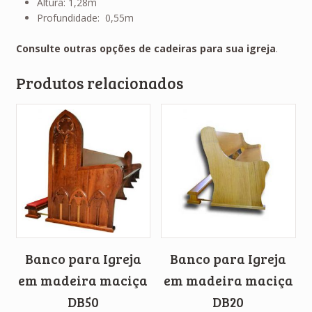
Altura: 1,28m
Profundidade: 0,55m
Consulte outras opções de cadeiras para sua igreja
.
Produtos relacionados
Banco para Igreja
Banco para Igreja
em madeira maciça
em madeira maciça
DB50
DB20