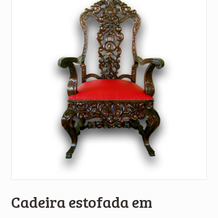
Cadeira estofada em