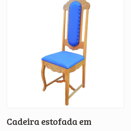
Cadeira estofada em