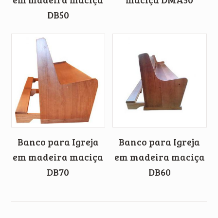
DB50
Banco para Igreja
Banco para Igreja
em madeira maciça
em madeira maciça
DB70
DB60