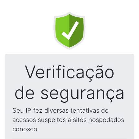
Verificação
de segurança
Seu IP fez diversas tentativas de
acessos suspeitos a sites hospedados
conosco.