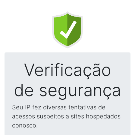
Verificação
de segurança
Seu IP fez diversas tentativas de
acessos suspeitos a sites hospedados
conosco.