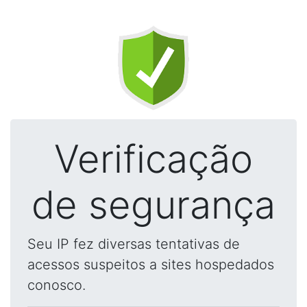
Verificação
de segurança
Seu IP fez diversas tentativas de
acessos suspeitos a sites hospedados
conosco.