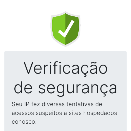
Verificação
de segurança
Seu IP fez diversas tentativas de
acessos suspeitos a sites hospedados
conosco.