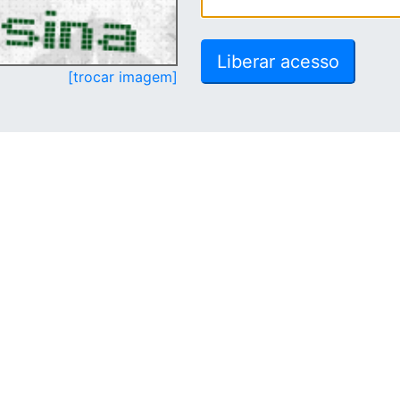
[trocar imagem]