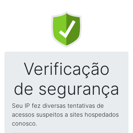
Verificação
de segurança
Seu IP fez diversas tentativas de
acessos suspeitos a sites hospedados
conosco.